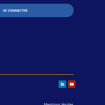
SE CONNECTER
Mentions légales