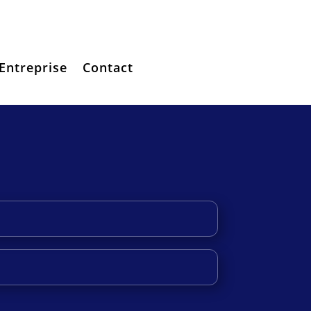
Entreprise
Contact