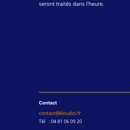
seront traités dans l’heure.
Contact
contact@kloudici.fr
Tél : 04 81 06 09 20