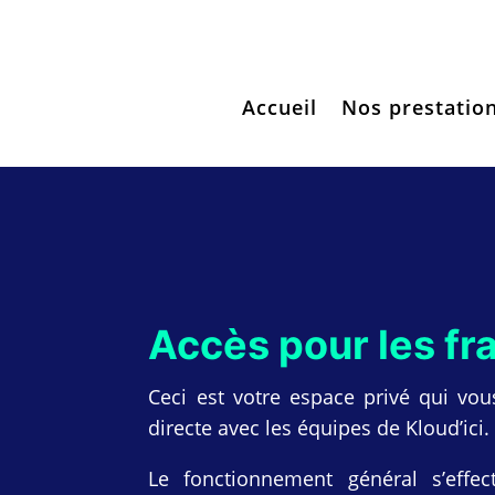
Accueil
Nos prestatio
Accès pour les fr
Ceci est votre espace privé qui vou
directe avec les équipes de Kloud’ici.
Le fonctionnement général s’effec