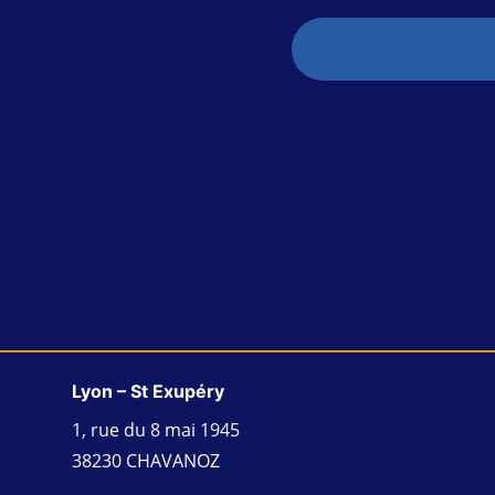
Alternative:
Lyon – St Exupéry
1, rue du 8 mai 1945
38230 CHAVANOZ